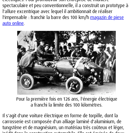
spectaculaire et peu conventionnelle, il a construit un prototype à
l'allure excentrique avec lequel il ambitionnait de réaliser
l'impensable : franchir la barre des 100 km/h
magazin de piese
auto online
.
Pour la première fois en 126 ans, l'énergie électrique
a franchi la limite des 100 kilomètres.
Il s'agit d'une voiture électrique en forme de torpille, dont la
carrosserie est composée d'un alliage laminé d'aluminium, de
tungstène et de magnésium, un matériau très coûteux et léger,