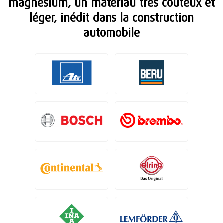
magnésium, un matériau très coûteux et
léger, inédit dans la construction
automobile