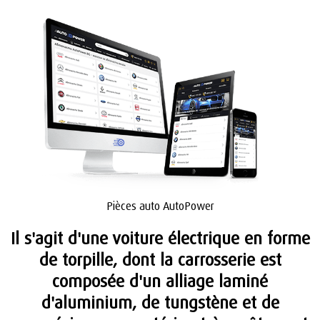
Pièces auto AutoPower
Il s'agit d'une voiture électrique en forme
de torpille, dont la carrosserie est
composée d'un alliage laminé
d'aluminium, de tungstène et de