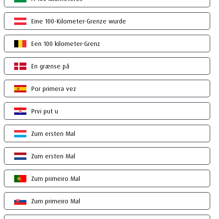
Eine 100-Kilometer-Grenze wurde
Een 100 kilometer-Grenz
En grænse på
Por primera vez
Prvi put u
Zum ersten Mal
Zum ersten Mal
Zum primeiro Mal
Zum primeiro Mal