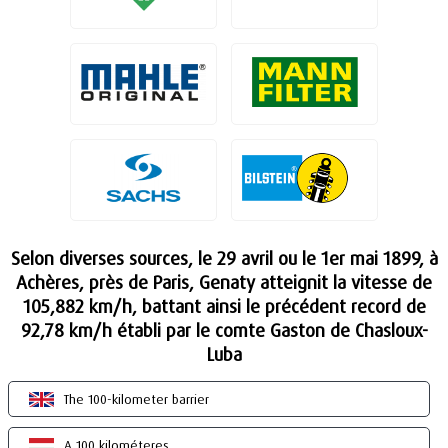
Selon diverses sources, le 29 avril ou le 1er mai 1899, à
Achères, près de Paris, Genaty atteignit la vitesse de
105,882 km/h, battant ainsi le précédent record de
92,78 km/h établi par le comte Gaston de Chasloux-
Luba
The 100-kilometer barrier
A 100 kilométeres