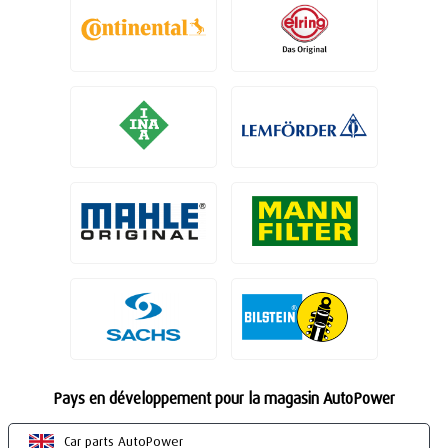
Pays en développement pour la magasin AutoPower
Car parts AutoPower