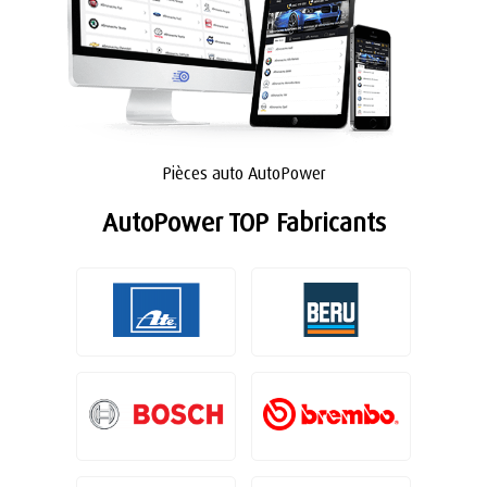
Pièces auto AutoPower
AutoPower TOP Fabricants