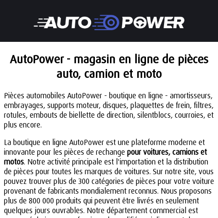
AutoPower - magasin en ligne de pièces
auto, camion et moto
Pièces automobiles AutoPower - boutique en ligne - amortisseurs,
embrayages, supports moteur, disques, plaquettes de frein, filtres,
rotules, embouts de biellette de direction, silentblocs, courroies, et
plus encore.
La boutique en ligne AutoPower est une plateforme moderne et
innovante pour les pièces de rechange
pour voitures, camions et
motos
. Notre activité principale est l'importation et la distribution
de pièces pour toutes les marques de voitures. Sur notre site, vous
pouvez trouver plus de 300 catégories de pièces pour votre voiture
provenant de fabricants mondialement reconnus. Nous proposons
plus de 800 000 produits qui peuvent être livrés en seulement
quelques jours ouvrables. Notre département commercial est