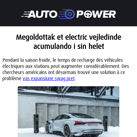
Megoldottak et electric vejledinde
acumulando i sin helet
Pendant la saison froide, le temps de recharge des véhicules
électriques aux stations peut augmenter considérablement. Des
chercheurs américains ont désormais trouvé une solution à ce
problème
vas expansiune swag pret
.