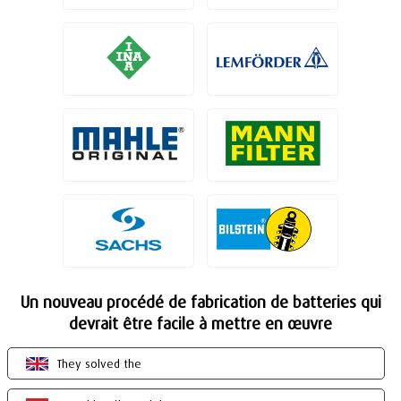
Un nouveau procédé de fabrication de batteries qui
devrait être facile à mettre en œuvre
They solved the