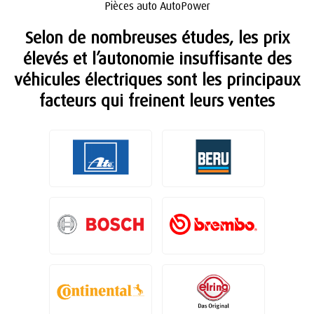
Pièces auto AutoPower
Selon de nombreuses études, les prix
élevés et l’autonomie insuffisante des
véhicules électriques sont les principaux
facteurs qui freinent leurs ventes