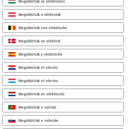
Megoldották az elektromos
Megoldottak a elektronik
Megoldottak een elektrische
Megoldottak en elektrisk
Megoldottak y elektrische
Megoldottak et electric
Megoldottak et electric
Megoldottak en elektrische
Megoldottak e veículo
Megoldottak e vehicule