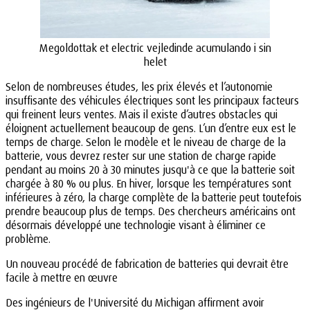
Megoldottak et electric vejledinde acumulando i sin
helet
Selon de nombreuses études, les prix élevés et l’autonomie
insuffisante des véhicules électriques sont les principaux facteurs
qui freinent leurs ventes. Mais il existe d’autres obstacles qui
éloignent actuellement beaucoup de gens. L’un d’entre eux est le
temps de charge. Selon le modèle et le niveau de charge de la
batterie, vous devrez rester sur une station de charge rapide
pendant au moins 20 à 30 minutes jusqu'à ce que la batterie soit
chargée à 80 % ou plus. En hiver, lorsque les températures sont
inférieures à zéro, la charge complète de la batterie peut toutefois
prendre beaucoup plus de temps. Des chercheurs américains ont
désormais développé une technologie visant à éliminer ce
problème.
Un nouveau procédé de fabrication de batteries qui devrait être
facile à mettre en œuvre
Des ingénieurs de l'Université du Michigan affirment avoir