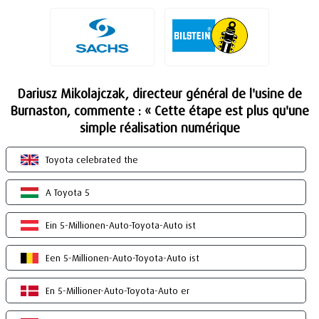
Dariusz Mikolajczak, directeur général de l'usine de
Burnaston, commente : « Cette étape est plus qu'une
simple réalisation numérique
Toyota celebrated the
A Toyota 5
Ein 5-Millionen-Auto-Toyota-Auto ist
Een 5-Millionen-Auto-Toyota-Auto ist
En 5-Millioner-Auto-Toyota-Auto er