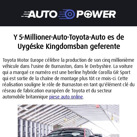
Y 5-Millioner-Auto-Toyota-Auto es de
Uygéske Kingdomsban geferente
Toyota Motor Europe célèbre la production de son cinq millionième
véhicule dans l'usine de Burnaston, dans le Derbyshire. La voiture
qui a marqué ce numéro est une berline hybride Corolla GR Sport
qui est sortie de la chaîne de montage plus tôt ce mois-ci. Cette
réalisation souligne le rôle de Burnaston en tant qu'élément clé du
réseau de fabrication européen de Toyota et du secteur
automobile britannique
piese auto online
.