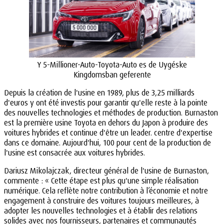
Y 5-Millioner-Auto-Toyota-Auto es de Uygéske
Kingdomsban geferente
Depuis la création de l'usine en 1989, plus de 3,25 milliards
d'euros y ont été investis pour garantir qu'elle reste à la pointe
des nouvelles technologies et méthodes de production. Burnaston
est la première usine Toyota en dehors du Japon à produire des
voitures hybrides et continue d'être un leader. centre d'expertise
dans ce domaine. Aujourd'hui, 100 pour cent de la production de
l'usine est consacrée aux voitures hybrides.
Dariusz Mikolajczak, directeur général de l'usine de Burnaston,
commente : « Cette étape est plus qu'une simple réalisation
numérique. Cela reflète notre contribution à l’économie et notre
engagement à construire des voitures toujours meilleures, à
adopter les nouvelles technologies et à établir des relations
solides avec nos fournisseurs, partenaires et communautés