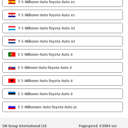
Y 5-Millioner-Auto-Toyota-Auto es
Y 5-Millioner-Auto-Toyota-Auto es
Y 5-Millioner-Auto-Toyota-Auto ist
Y 5-Millioner-Auto-Toyota-Auto ist
E 5-Millioner-Auto-Toyota-Auto é
E 5-Milioner-Auto-Toyota-Auto é
E 5-Millioner-Auto-Toyota-Auto é
E 5-Millioner-Auto-Toyota-Auto é
E 5-Millionaire-Auto-Toyota-Auto je
SM Group International Ltd.
Pagespeed: 0.0084 sec