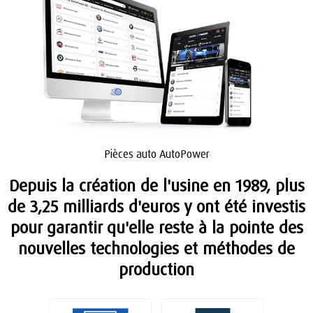
Pièces auto AutoPower
Depuis la création de l'usine en 1989, plus
de 3,25 milliards d'euros y ont été investis
pour garantir qu'elle reste à la pointe des
nouvelles technologies et méthodes de
production