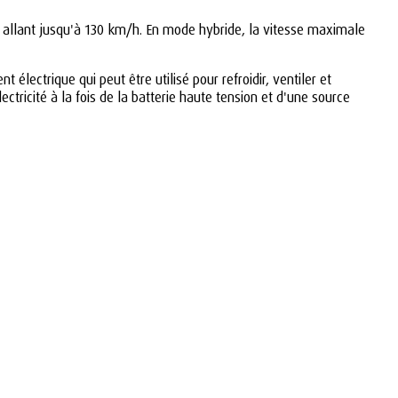
 allant jusqu'à 130 km/h. En mode hybride, la vitesse maximale
ectrique qui peut être utilisé pour refroidir, ventiler et
tricité à la fois de la batterie haute tension et d'une source