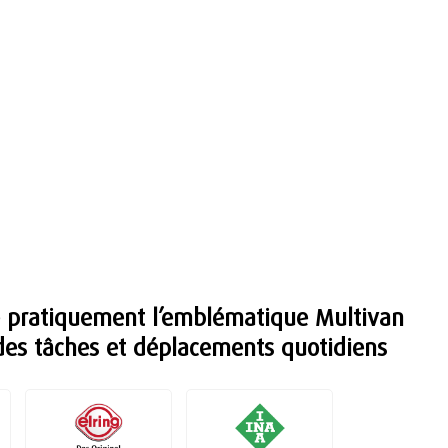
e pratiquement l’emblématique Multivan
 des tâches et déplacements quotidiens