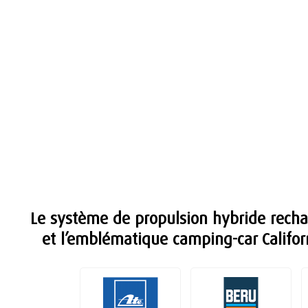
Le système de propulsion hybride rech
et l’emblématique camping-car Califor