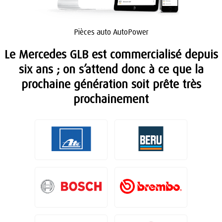
Pièces auto AutoPower
Le Mercedes GLB est commercialisé depuis
six ans ; on s’attend donc à ce que la
prochaine génération soit prête très
prochainement