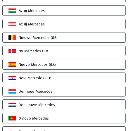
Az új Mercedes
Az új Mercedes
Nieuwe Mercedes GLB:
Ny Mercedes GLB:
Nuevo Mercedes GLB:
Novi Mercedes GLB:
Der neue Mercedes
De nieuwe Mercedes
O novo Mercedes