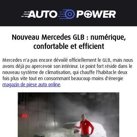
Nouveau Mercedes GLB : numérique,
confortable et efficient
Mercedes n'a pas encore dévoilé officiellement le GLB, mais nous
avons déjà pu apercevoir son intérieur. Le point fort réside dans le
nouveau système de climatisation, qui chauffe l'habitacle deux
fois plus vite tout en consommant beaucoup moins d'énergie
magazin de piese auto online
.