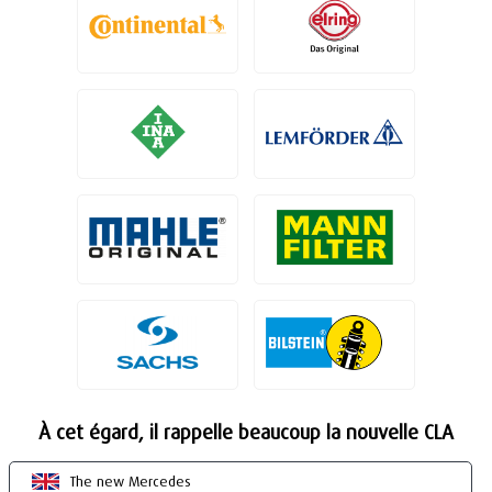
À cet égard, il rappelle beaucoup la nouvelle CLA
The new Mercedes