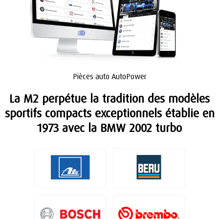
Pièces auto AutoPower
La M2 perpétue la tradition des modèles
sportifs compacts exceptionnels établie en
1973 avec la BMW 2002 turbo