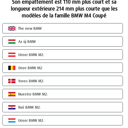
Son empattement est 110 mm plus court et sa
longueur extérieure 214 mm plus courte que les
modèles de la famille BMW M4 Coupé
The new BMW
Az új BMW
Unser BMW M2:
Onze BMW M2:
Vores BMW M2:
Nuestro BMW M2:
Naš BMW M2:
Unser BMW M2: