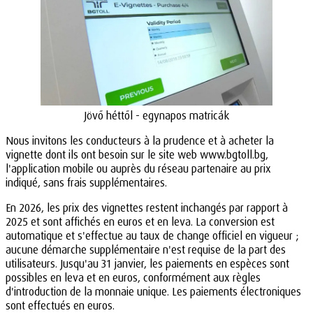
Jövő héttől - egynapos matricák
Nous invitons les conducteurs à la prudence et à acheter la
vignette dont ils ont besoin sur le site web www.bgtoll.bg,
l'application mobile ou auprès du réseau partenaire au prix
indiqué, sans frais supplémentaires.
En 2026, les prix des vignettes restent inchangés par rapport à
2025 et sont affichés en euros et en leva. La conversion est
automatique et s'effectue au taux de change officiel en vigueur ;
aucune démarche supplémentaire n'est requise de la part des
utilisateurs. Jusqu'au 31 janvier, les paiements en espèces sont
possibles en leva et en euros, conformément aux règles
d'introduction de la monnaie unique. Les paiements électroniques
sont effectués en euros.