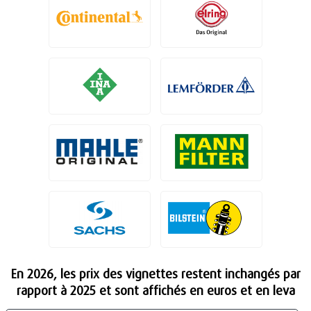
En 2026, les prix des vignettes restent inchangés par
rapport à 2025 et sont affichés en euros et en leva