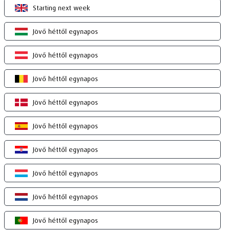
Starting next week
Jövő héttől egynapos
Jövő héttől egynapos
Jövő héttől egynapos
Jövő héttől egynapos
Jövő héttől egynapos
Jövő héttől egynapos
Jövő héttől egynapos
Jövő héttől egynapos
Jövő héttől egynapos