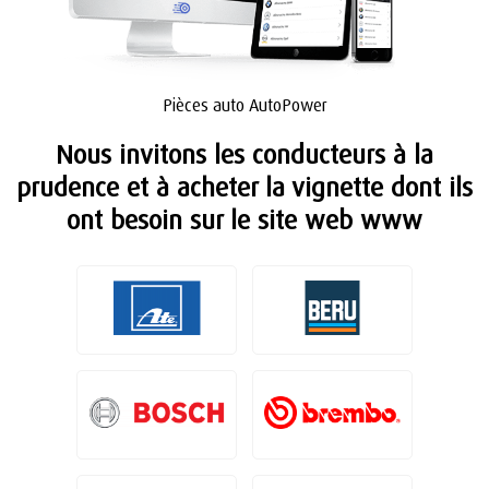
Pièces auto AutoPower
Nous invitons les conducteurs à la
prudence et à acheter la vignette dont ils
ont besoin sur le site web www