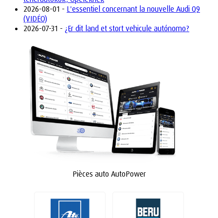
2026-08-01 -
L'essentiel concernant la nouvelle Audi Q9
(VIDÉO)
2026-07-31 -
¿Er dit land et stort vehicule autónomo?
Pièces auto AutoPower