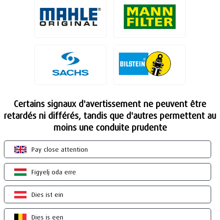
Certains signaux d'avertissement ne peuvent être
retardés ni différés, tandis que d'autres permettent au
moins une conduite prudente
Pay close attention
Figyelj oda erre
Dies ist ein
Dies is een