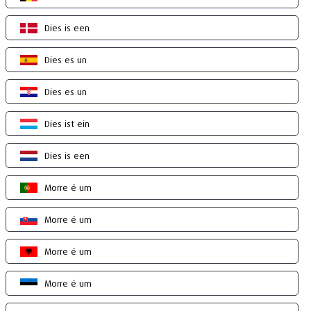
Dies is een
Dies es un
Dies es un
Dies ist ein
Dies is een
Morre é um
Morre é um
Morre é um
Morre é um