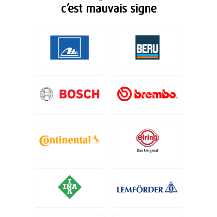
c’est mauvais signe