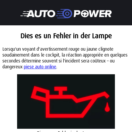
Dies es un Fehler in der Lampe
Lorsqu'un voyant d'avertissement rouge ou jaune clignote
soudainement dans le cockpit, la réaction appropriée en quelques
secondes détermine souvent si l'incident sera coûteux – ou
dangereux
piese auto online
.