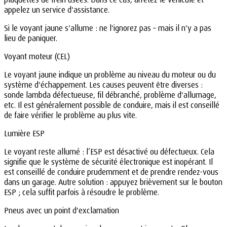
appelez un service d'assistance.
Si le voyant jaune s'allume : ne l'ignorez pas – mais il n'y a pas
lieu de paniquer.
Voyant moteur (CEL)
Le voyant jaune indique un problème au niveau du moteur ou du
système d'échappement. Les causes peuvent être diverses :
sonde lambda défectueuse, fil débranché, problème d'allumage,
etc. Il est généralement possible de conduire, mais il est conseillé
de faire vérifier le problème au plus vite.
Lumière ESP
Le voyant reste allumé : l’ESP est désactivé ou défectueux. Cela
signifie que le système de sécurité électronique est inopérant. Il
est conseillé de conduire prudemment et de prendre rendez-vous
dans un garage. Autre solution : appuyez brièvement sur le bouton
ESP ; cela suffit parfois à résoudre le problème.
Pneus avec un point d'exclamation