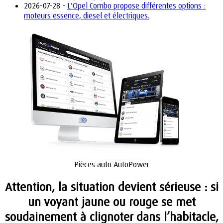
2026-07-28 -
L'Opel Combo propose différentes options :
moteurs essence, diesel et électriques.
Pièces auto AutoPower
Attention, la situation devient sérieuse : si
un voyant jaune ou rouge se met
soudainement à clignoter dans l’habitacle,