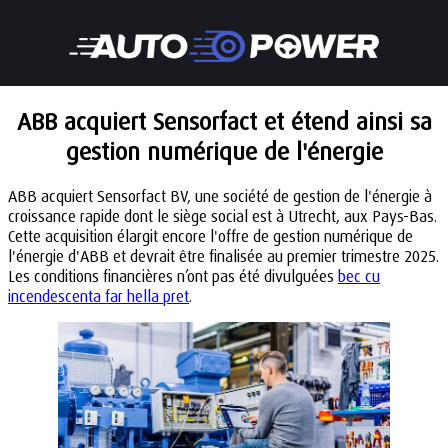
ABB acquiert Sensorfact et étend ainsi sa
gestion numérique de l'énergie
ABB acquiert Sensorfact BV, une société de gestion de l'énergie à
croissance rapide dont le siège social est à Utrecht, aux Pays-Bas.
Cette acquisition élargit encore l'offre de gestion numérique de
l'énergie d'ABB et devrait être finalisée au premier trimestre 2025.
Les conditions financières n’ont pas été divulguées
bec cu
incendescenta far hella pret
.