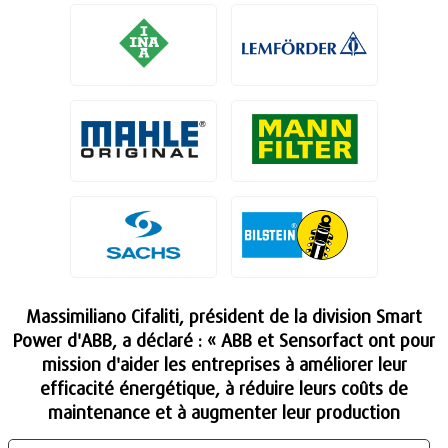
Massimiliano Cifaliti, président de la division Smart
Power d'ABB, a déclaré : « ABB et Sensorfact ont pour
mission d'aider les entreprises à améliorer leur
efficacité énergétique, à réduire leurs coûts de
maintenance et à augmenter leur production