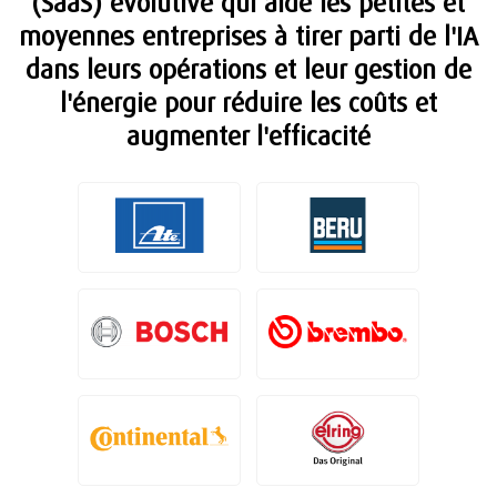
(SaaS) évolutive qui aide les petites et
moyennes entreprises à tirer parti de l'IA
dans leurs opérations et leur gestion de
l'énergie pour réduire les coûts et
augmenter l'efficacité